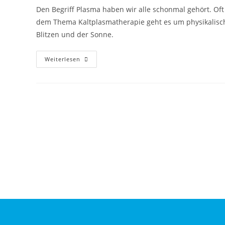
Den Begriff Plasma haben wir alle schonmal gehört. Oft
dem Thema Kaltplasmatherapie geht es um physikalisch
Blitzen und der Sonne.
Weiterlesen