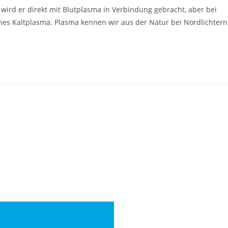
 wird er direkt mit Blutplasma in Verbindung gebracht, aber bei
es Kaltplasma. Plasma kennen wir aus der Natur bei Nordlichtern