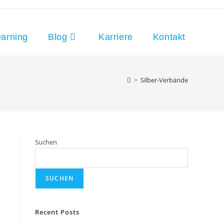
arning
Blog
Karriere
Kontakt
>
Silber-Verbände
Suchen
SUCHEN
Recent Posts