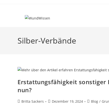
Silber-Verbände
Erstattungsfähigkeit sonstige
nun?
Britta Sackers
Dezember 19, 2024
Blog
/
Gru