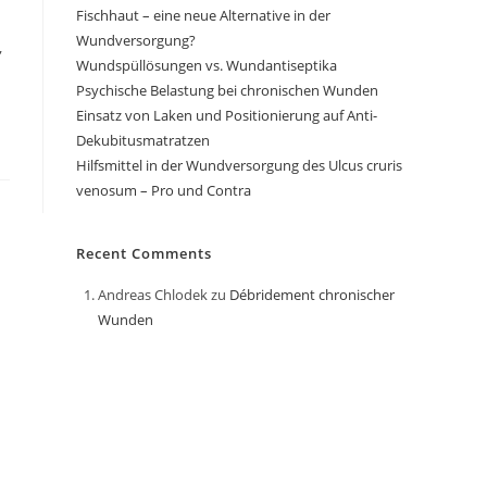
Fischhaut – eine neue Alternative in der
Wundversorgung?
,
Wundspüllösungen vs. Wundantiseptika
Psychische Belastung bei chronischen Wunden
Einsatz von Laken und Positionierung auf Anti-
Dekubitusmatratzen
Hilfsmittel in der Wundversorgung des Ulcus cruris
venosum – Pro und Contra
Recent Comments
Andreas Chlodek
zu
Débridement chronischer
Wunden