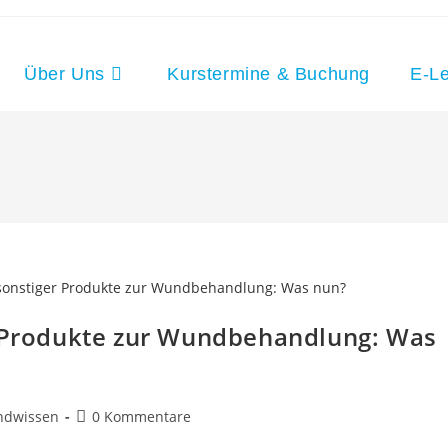
Über Uns
Kurstermine & Buchung
E-Le
r Produkte zur Wundbehandlung: Was
ndwissen
0 Kommentare