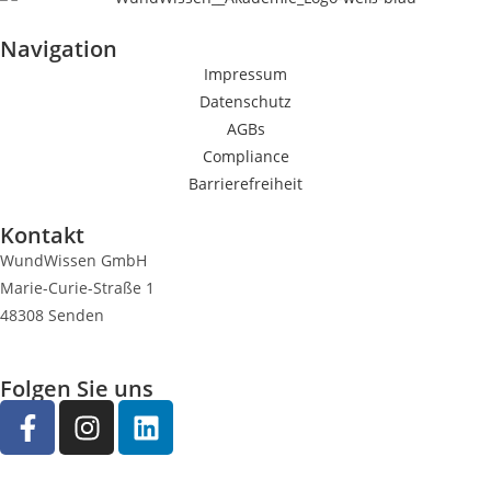
Navigation
Impressum
Datenschutz
AGBs
Compliance
Barrierefreiheit
Kontakt
WundWissen GmbH
Marie-Curie-Straße 1
48308 Senden
Folgen Sie uns