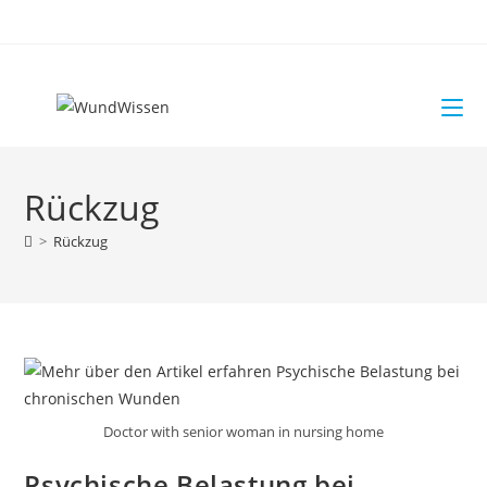
Rückzug
>
Rückzug
Doctor with senior woman in nursing home
Psychische Belastung bei