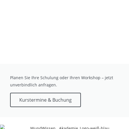
Planen Sie Ihre Schulung oder Ihren Workshop – jetzt
unverbindlich anfragen.
Kurstermine & Buchung