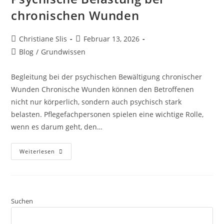
chronischen Wunden
Christiane Slis
Februar 13, 2026
Blog
/
Grundwissen
Begleitung bei der psychischen Bewältigung chronischer
Wunden Chronische Wunden können den Betroffenen
nicht nur körperlich, sondern auch psychisch stark
belasten. Pflegefachpersonen spielen eine wichtige Rolle,
wenn es darum geht, den…
Weiterlesen
Suchen