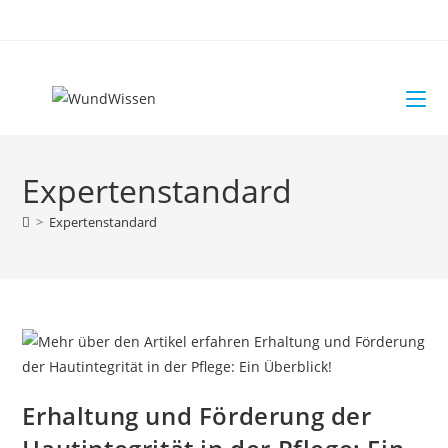
Expertenstandard
>
Expertenstandard
Erhaltung und Förderung der