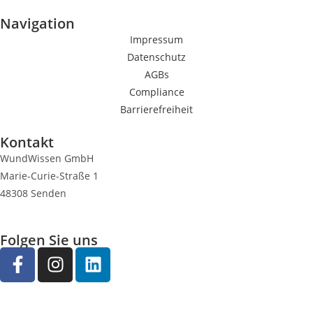
Navigation
Impressum
Datenschutz
AGBs
Compliance
Barrierefreiheit
Kontakt
WundWissen GmbH
Marie-Curie-Straße 1
48308 Senden
Folgen Sie uns