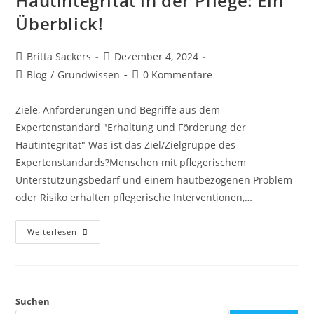
Hautintegrität in der Pflege: Ein
Überblick!
Britta Sackers
Dezember 4, 2024
Blog
/
Grundwissen
0 Kommentare
Ziele, Anforderungen und Begriffe aus dem
Expertenstandard "Erhaltung und Förderung der
Hautintegrität" Was ist das Ziel/Zielgruppe des
Expertenstandards?Menschen mit pflegerischem
Unterstützungsbedarf und einem hautbezogenen Problem
oder Risiko erhalten pflegerische Interventionen,…
Weiterlesen
Suchen