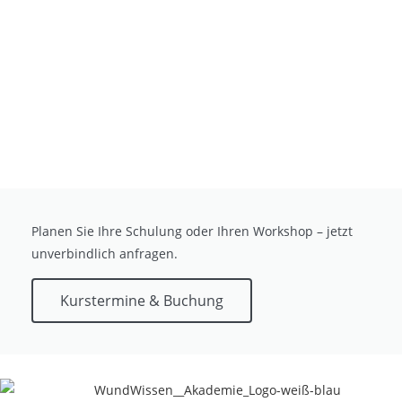
Planen Sie Ihre Schulung oder Ihren Workshop – jetzt
unverbindlich anfragen.
Kurstermine & Buchung