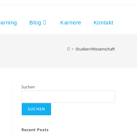
arning
Blog
Karriere
Kontakt
>
Studien/Wissenschaft
Suchen
SUCHEN
Recent Posts