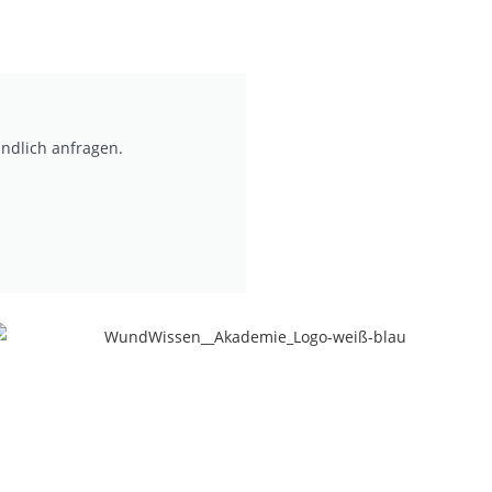
indlich anfragen.