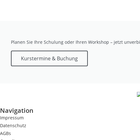
Planen Sie Ihre Schulung oder Ihren Workshop – jetzt unverb
Kurstermine & Buchung
Navigation
Impressum
Datenschutz
AGBs