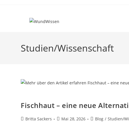
Studien/Wissenschaft
Fischhaut – eine neue Alterna
Britta Sackers
Mai 28, 2026
Blog
/
Studien/Wi