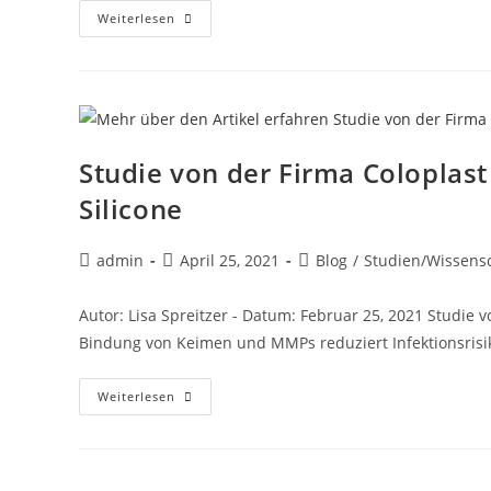
Weiterlesen
Studie von der Firma Coloplas
Silicone
admin
April 25, 2021
Blog
/
Studien/Wissens
Autor: Lisa Spreitzer - Datum: Februar 25, 2021 Studie 
Bindung von Keimen und MMPs reduziert Infektionsrisik
Weiterlesen