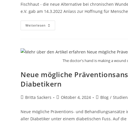
Fischhaut - die neue Alternative bei chronischen Wund
e.V. gab am 14.3.2022 Anlass zur Hoffnung für Mensche
Weiterlesen
The doctor's hand is making a wound 
Neue mögliche Präventionsans
Diabetikern
Britta Sackers
Oktober 4, 2024
Blog
/
Studien
Neue mögliche Präventions- und Behandlungsansätze in
aller Diabetiker unter einem diabetischen Fuss. Auf die