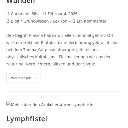
Wunden
Christiane Slis
Februar 4, 2025
Blog
/
Grundwissen
/
Lexikon
Ein Kommentar
Den Begriff Plasma haben wir alle schonmal gehört. Oft
wird er direkt mit Blutplasma in Verbindung gebracht, aber
bei dem Thema Kaltplasmatherapie geht es um
physikalisches Kaltplasma. Plasma kennen wir aus der
Natur bei Nordlichtern, Blitzen und der Sonne.
Weiterlesen
Lymphfistel