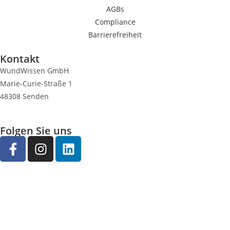
AGBs
Compliance
Barrierefreiheit
Kontakt
WundWissen GmbH
Marie-Curie-Straße 1
48308 Senden
Folgen Sie uns