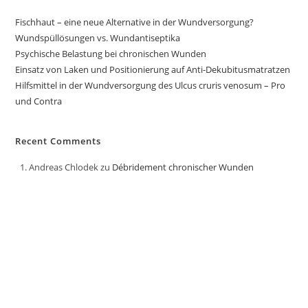
Fischhaut – eine neue Alternative in der Wundversorgung?
Wundspüllösungen vs. Wundantiseptika
Psychische Belastung bei chronischen Wunden
Einsatz von Laken und Positionierung auf Anti-Dekubitusmatratzen
Hilfsmittel in der Wundversorgung des Ulcus cruris venosum – Pro
und Contra
Recent Comments
Andreas Chlodek
zu
Débridement chronischer Wunden