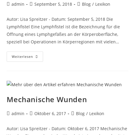
admin
September 5, 2018
Blog
/
Lexikon
Autor: Lisa Spreitzer - Datum: September 5, 2018 Die
Lymphfistel Eine Lymphfistel ist die Bezeichnung für die
Öffnung eines Lymphgefäßes an der Körperoberfläche,
speziell bei Operationen in Körperregionen mit vielen…
Weiterlesen
Mechanische Wunden
admin
Oktober 6, 2017
Blog
/
Lexikon
Autor: Lisa Spreitzer - Datum: Oktober 6, 2017 Mechanische