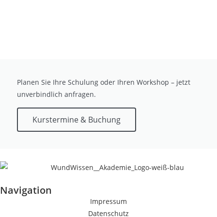
Planen Sie Ihre Schulung oder Ihren Workshop – jetzt
unverbindlich anfragen.
Kurstermine & Buchung
Navigation
Impressum
Datenschutz