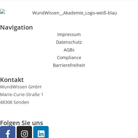
Navigation
Impressum
Datenschutz
AGBs
Compliance
Barrierefreiheit
Kontakt
WundWissen GmbH
Marie-Curie-Straße 1
48308 Senden
Folgen Sie uns