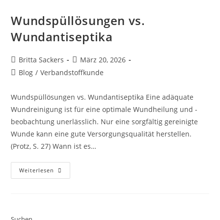
Wundspüllösungen vs.
Wundantiseptika
Britta Sackers
März 20, 2026
Blog
/
Verbandstoffkunde
Wundspüllösungen vs. Wundantiseptika Eine adäquate
Wundreinigung ist für eine optimale Wundheilung und -
beobachtung unerlässlich. Nur eine sorgfältig gereinigte
Wunde kann eine gute Versorgungsqualität herstellen.
(Protz, S. 27) Wann ist es…
Weiterlesen
Suchen