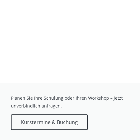
Planen Sie Ihre Schulung oder Ihren Workshop – jetzt
unverbindlich anfragen.
Kurstermine & Buchung