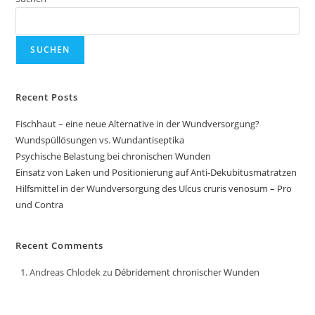
SUCHEN
Recent Posts
Fischhaut – eine neue Alternative in der Wundversorgung?
Wundspüllösungen vs. Wundantiseptika
Psychische Belastung bei chronischen Wunden
Einsatz von Laken und Positionierung auf Anti-Dekubitusmatratzen
Hilfsmittel in der Wundversorgung des Ulcus cruris venosum – Pro
und Contra
Recent Comments
Andreas Chlodek
zu
Débridement chronischer Wunden